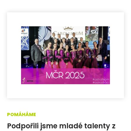
POMÁHÁME
Podpořili jsme mladé talenty z