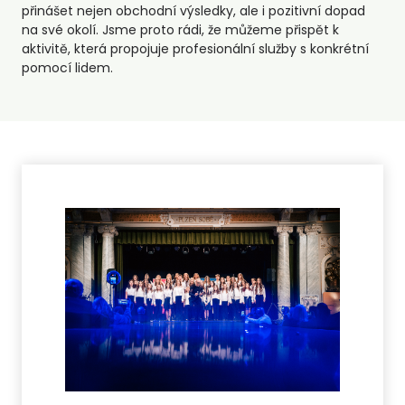
přinášet nejen obchodní výsledky, ale i pozitivní dopad
na své okolí. Jsme proto rádi, že můžeme přispět k
aktivitě, která propojuje profesionální služby s konkrétní
pomocí lidem.